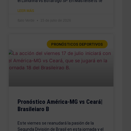
el Londrina vs Botafogo SP. En MasterBets te
LEER MÁS
Italo Verde
15 de julio de 2026
PRONÓSTICOS DEPORTIVOS
Pronóstico América-MG vs Ceará|
Brasileiaro B
Este viernes se reanudará la pasión de la
Segunda División de Brasil en esta jornada y el