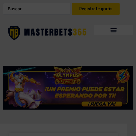
Registrate gratis