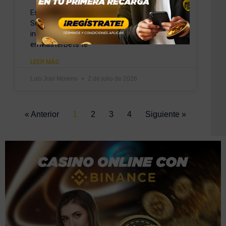
Este sábado continuará la jornada de la
Segunda División de Brasil con duelos
increíbles, como el de Goiás vs Ceará. Por eso,
en MasterBets te
LEER MÁS
Luis Joel Moreno
2 de julio de 2026
« Anterior
1
2
3
4
Siguiente »