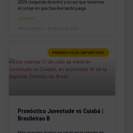
2026 (segunda división) y es así que tenemos
el cotejo en que Sao Bernardo juega
LEER MÁS
Renzo Castillo
15 de julio de 2026
PRONÓSTICOS DEPORTIVOS
Pronóstico Juventude vs Cuiabá |
Brasileirao B
Más grandes duelos se verán este viernes en