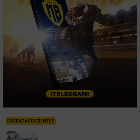
ENTRADAS RECIENTES