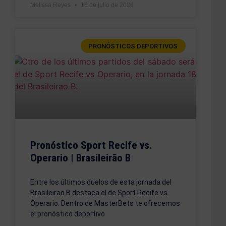
Melissa Reyes
16 de julio de 2026
PRONÓSTICOS DEPORTIVOS
Pronóstico Sport Recife vs.
Operario | Brasileirão B
Entre los últimos duelos de esta jornada del
Brasileirao B destaca el de Sport Recife vs
Operario. Dentro de MasterBets te ofrecemos
el pronóstico deportivo