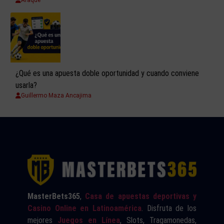
Araque
¿Qué es una apuesta doble oportunidad y cuando conviene
usarla?
Guillermo Maza Ancajima
MasterBets365
,
Casa de apuestas deportivas y
Casino Online en Latinoamérica
. Disfruta de los
mejores
Juegos en Línea
, Slots, Tragamonedas,