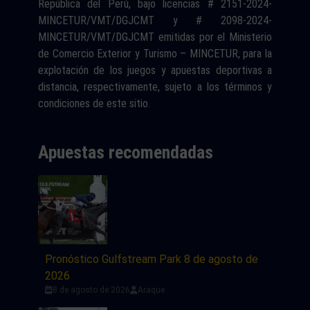
República del Perú, bajo licencias # 2151-2024-
MINCETUR/VMT/DGJCMT y # 2098-2024-
MINCETUR/VMT/DGJCMT emitidas por el Ministerio
de Comercio Exterior y Turismo – MINCETUR, para la
explotación de los juegos y apuestas deportivas a
distancia, respectivamente, sujeto a los términos y
condiciones de este sitio.
Apuestas recomendadas
Pronóstico Gulfstream Park 8 de agosto de
2026
8 de agosto de 2026
Araque