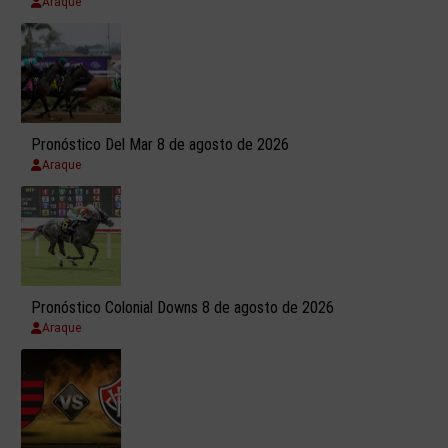
Araque
Pronóstico Del Mar 8 de agosto de 2026
Araque
Pronóstico Colonial Downs 8 de agosto de 2026
Araque