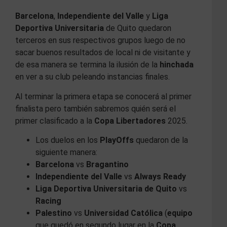
Barcelona
,
Independiente del Valle
y
Liga
Deportiva Universitaria
de Quito quedaron
terceros en sus respectivos grupos luego de no
sacar buenos resultados de local ni de visitante y
de esa manera se termina la ilusión de la
hinchada
en ver a su club peleando instancias finales.
Al terminar la primera etapa se conocerá al primer
finalista pero también sabremos quién será el
primer clasificado a la
Copa Libertadores
2025.
Los duelos en los
PlayOffs
quedaron de la
siguiente manera:
Barcelona
vs
Bragantino
Independiente del Valle
vs
Always Ready
Liga Deportiva Universitaria de Quito
vs
Racing
Palestino
vs
Universidad Católica
(
equipo
que quedó en segundo lugar en la
Copa