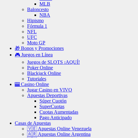
MLB
Baloncesto
NBA
Hipismo
Fórmula 1
NFL
UFC
Moto GP
🎁 Bonos y Promociones
🎮 Juegos en Línea
Juegos de SLOTS ¡AQUÍ!
Poker Online
Blackjack Online
Tutoriales
🎰 Casino Online
Jugar Casino en VIVO
Apuestas Deportivas
Súper Cuotón
SuperCuotas
Cuotas Aumentadas
Pago Anticipado
Casas de Apuestas
🇻🇪 Apuestas Online Venezuela
🇦🇷 Apuestas Online Argentina