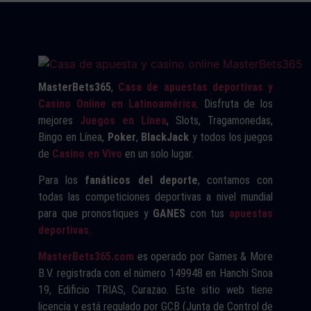
MasterBets365
,
Casa de apuestas deportivas y
Casino Online en Latinoamérica
. Disfruta de los
mejores
Juegos en Línea
, Slots, Tragamonedas,
Bingo en Línea,
Poker
,
BlackJack
y todos los juegos
de
Casino en Vivo
en un solo lugar.
Para los
fanáticos del deporte
, contamos con
todas las competiciones deportivas a nivel mundial
para que pronostiques y
GANES
con tus
apuestas
deportivas
.
MasterBets365.com
es operado por Games & More
B.V. registrada con el número 149948 en Hanchi Snoa
19, Edificio TRIAS, Curazao. Este sitio web tiene
licencia y está regulado por GCB (Junta de Control de