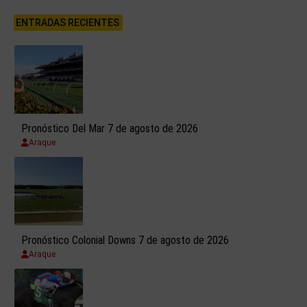
ENTRADAS RECIENTES
Pronóstico Del Mar 7 de agosto de 2026
Araque
Pronóstico Colonial Downs 7 de agosto de 2026
Araque