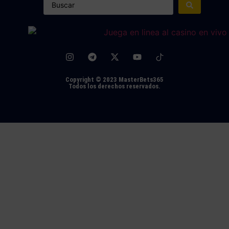
Copyright © 2023 MasterBets365
Todos los derechos reservados.