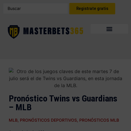
Registrate gratis
Pronóstico Twins vs Guardians
– MLB
MLB
,
PRONÓSTICOS DEPORTIVOS
,
PRONÓSTICOS MLB