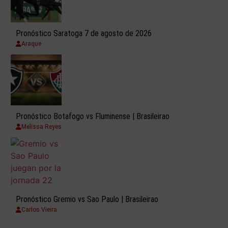
Pronóstico Saratoga 7 de agosto de 2026
Araque
Pronóstico Botafogo vs Fluminense | Brasileirao
Melissa Reyes
Pronóstico Gremio vs Sao Paulo | Brasileirao
Carlos Vieira