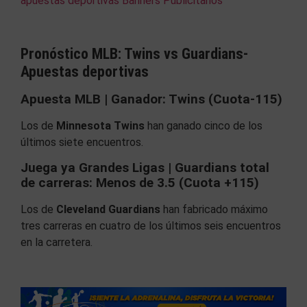
Pronóstico MLB: Twins vs Guardians-
Apuestas deportivas
Apuesta MLB | Ganador: Twins (Cuota-115)
Los de
Minnesota Twins
han ganado cinco de los
últimos siete encuentros.
Juega ya Grandes Ligas | Guardians total
de carreras: Menos de 3.5 (Cuota +115)
Los de
Cleveland Guardians
han fabricado máximo
tres carreras en cuatro de los últimos seis encuentros
en la carretera.