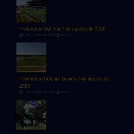
Pronóstico Del Mar 7 de agosto de 2026
7 de agosto de 2026
Araque
Pronóstico Colonial Downs 7 de agosto de
2026
7 de agosto de 2026
Araque