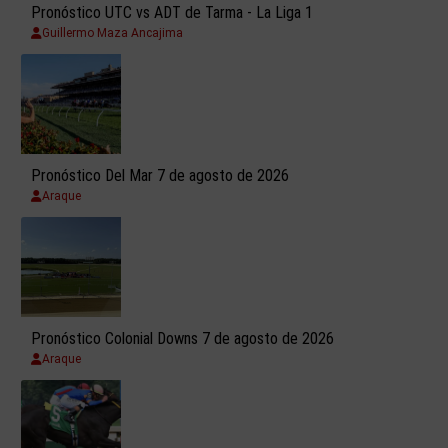
Pronóstico UTC vs ADT de Tarma - La Liga 1
Guillermo Maza Ancajima
Pronóstico Del Mar 7 de agosto de 2026
Araque
Pronóstico Colonial Downs 7 de agosto de 2026
Araque