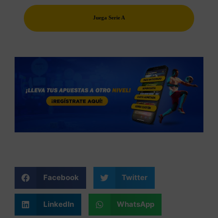
Juega Serie A
Facebook
Twitter
LinkedIn
WhatsApp