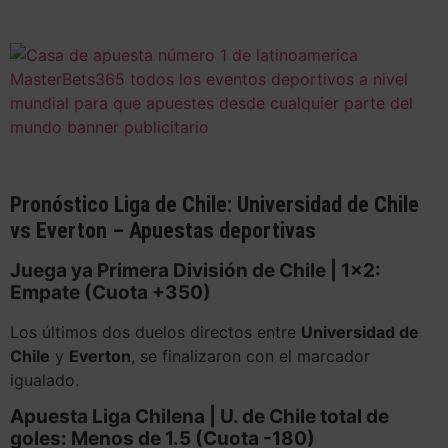
Pronóstico Liga de Chile: Universidad de Chile
vs Everton – Apuestas deportivas
Juega ya Primera División de Chile | 1×2:
Empate (Cuota +350)
Los últimos dos duelos directos entre
Universidad de
Chile
y
Everton
, se finalizaron con el marcador
igualado.
Apuesta Liga Chilena | U. de Chile total de
goles: Menos de 1.5 (Cuota -180)