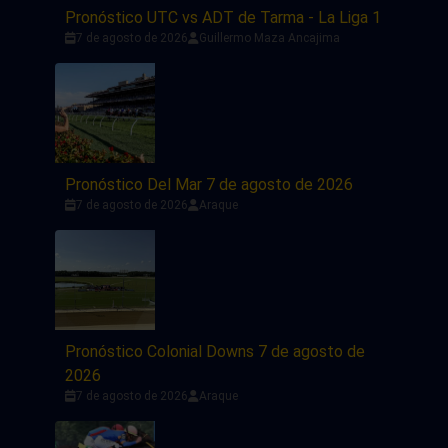
Pronóstico UTC vs ADT de Tarma - La Liga 1
7 de agosto de 2026
Guillermo Maza Ancajima
Pronóstico Del Mar 7 de agosto de 2026
7 de agosto de 2026
Araque
Pronóstico Colonial Downs 7 de agosto de
2026
7 de agosto de 2026
Araque