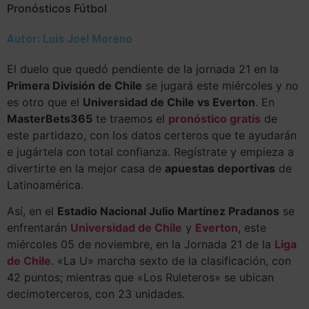
Pronósticos Fútbol
Autor: Luis Joel Moreno
El duelo que quedó pendiente de la jornada 21 en la
Primera División de Chile
se jugará este miércoles y no
es otro que el
Universidad de Chile vs Everton
. En
MasterBets365
te traemos el
pronóstico gratis
de
este partidazo, con los datos certeros que te ayudarán
e jugártela con total confianza. Regístrate y empieza a
divertirte en la mejor casa de
apuestas deportivas
de
Latinoamérica.
Así, en el
Estadio Nacional Julio Martínez Pradanos
se
enfrentarán
Universidad de Chile
y
Everton
, este
miércoles 05 de noviembre, en la Jornada 21 de la
Liga
de Chile
. «La U» marcha sexto de la clasificación, con
42 puntos; mientras que «Los Ruleteros» se ubican
decimoterceros, con 23 unidades.