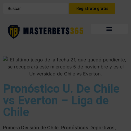
Registrate gratis
Pronóstico U. De Chile
vs Everton – Liga de
Chile
Primera División de Chile
,
Pronósticos Deportivos
,