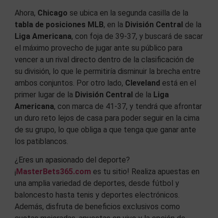
Ahora,
Chicago
se ubica en la segunda casilla de la
tabla de posiciones MLB
, en la
División Central
de la
Liga Americana
, con foja de 39-37, y buscará de sacar
el máximo provecho de jugar ante su público para
vencer a un rival directo dentro de la clasificación de
su división, lo que le permitiría disminuir la brecha entre
ambos conjuntos. Por otro lado,
Cleveland
está en el
primer lugar de la
División Central
de la
Liga
Americana
, con marca de 41-37, y tendrá que afrontar
un duro reto lejos de casa para poder seguir en la cima
de su grupo, lo que obliga a que tenga que ganar ante
los patiblancos.
¿Eres un apasionado del deporte?
¡
MasterBets365.com
es tu sitio! Realiza apuestas en
una amplia variedad de deportes, desde fútbol y
baloncesto hasta tenis y deportes electrónicos.
Además, disfruta de beneficios exclusivos como