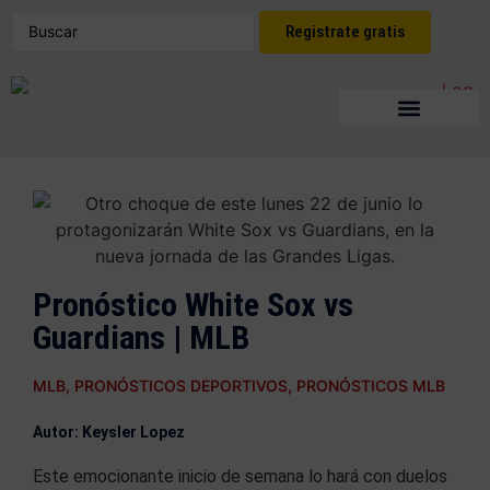
Registrate gratis
Pronóstico White Sox vs
Guardians | MLB
MLB
,
PRONÓSTICOS DEPORTIVOS
,
PRONÓSTICOS MLB
Autor: Keysler Lopez
Este emocionante inicio de semana lo hará con duelos