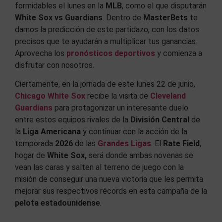
formidables el lunes en la
MLB
, como el que disputarán
White Sox vs Guardians
. Dentro de
MasterBets
te
damos la predicción de este partidazo, con los datos
precisos que te ayudarán a multiplicar tus ganancias.
Aprovecha los
pronósticos deportivos
y comienza a
disfrutar con nosotros.
Ciertamente, en la jornada de este lunes 22 de junio,
Chicago White Sox
recibe la visita de
Cleveland
Guardians
para protagonizar un interesante duelo
entre estos equipos rivales de la
División Central
de
la
Liga Americana
y continuar con la acción de la
temporada
2026
de las
Grandes Ligas
. El
Rate Field
,
hogar de
White Sox,
será donde ambas novenas se
vean las caras y salten al terreno de juego con la
misión de conseguir una nueva victoria que les permita
mejorar sus respectivos récords en esta campaña de la
pelota estadounidense
.