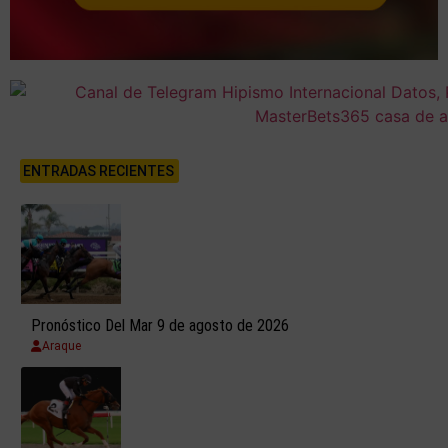
ENTRADAS RECIENTES
Pronóstico Del Mar 9 de agosto de 2026
Araque