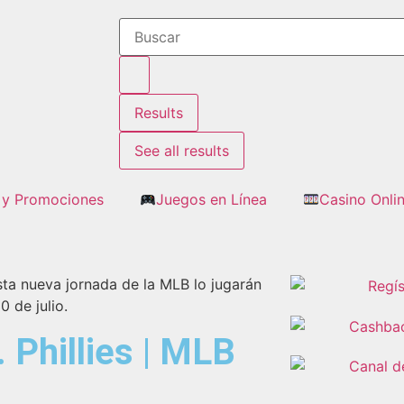
Results
See all results
 y Promociones
Juegos en Línea
Casino Onli
 Phillies | MLB