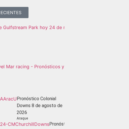
RECIENTES
Pro
Gul
Par
ago
202
Araq
Pronóstico Colonial
Downs 8 de agosto de
2026
Araque
Pronóstico