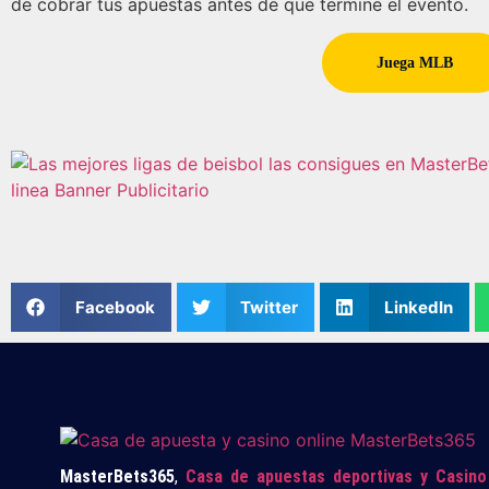
de cobrar tus apuestas antes de que termine el evento.
Juega MLB
Facebook
Twitter
LinkedIn
MasterBets365
,
Casa de apuestas deportivas y
Casino