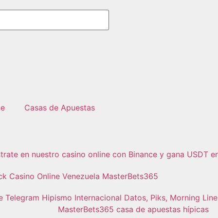
ne
Casas de Apuestas