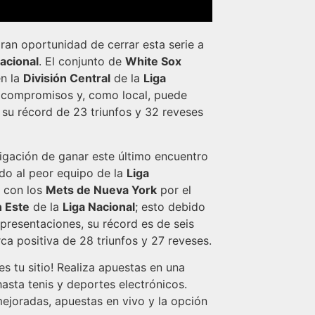
gran oportunidad de cerrar esta serie a
acional
. El conjunto de
White Sox
en la
División Central
de la
Liga
0 compromisos y, como local, puede
 su récord de 23 triunfos y 32 reveses
igación de ganar este último encuentro
ndo al peor equipo de la
Liga
a con los
Mets de Nueva York
por el
n Este
de la
Liga Nacional
; esto debido
presentaciones, su récord es de seis
ca positiva de 28 triunfos y 27 reveses.
es tu sitio! Realiza apuestas en una
asta tenis y deportes electrónicos.
ejoradas, apuestas en vivo y la opción