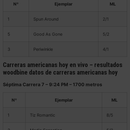
Nº
Ejemplar
ML
1
Spun Around
2/1
5
Good As Gone
5/2
3
Periwinkle
4/1
Carreras americanas hoy en vivo – resultados
woodbine datos de carreras americanas hoy
Séptima Carrera 7 – 9:24 PM – 1700 metros
Nº
Ejemplar
ML
1
Tiz Romantic
8/5