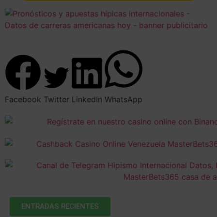
Facebook
Twitter
LinkedIn
WhatsApp
ENTRADAS RECIENTES