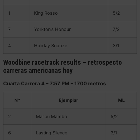
1
King Rosso
5/2
7
Yorkton’s Honour
7/2
4
Holiday Snooze
3/1
Woodbine racetrack results – retrospecto
carreras americanas hoy
Cuarta Carrera 4 – 7:57 PM – 1700 metros
Nº
Ejemplar
ML
2
Malibu Mambo
5/2
6
Lasting Silence
3/1