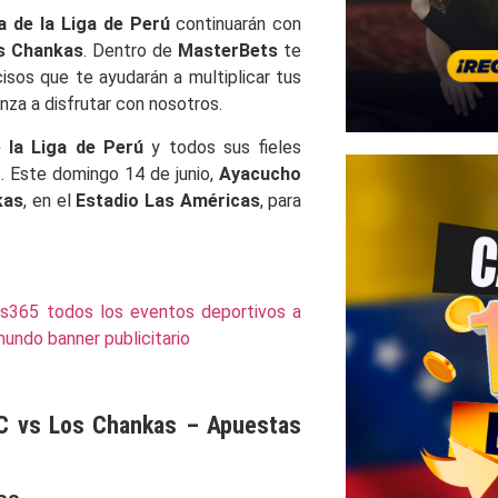
 de la Liga de Perú
continuarán con
s Chankas
. Dentro de
MasterBets
te
isos que te ayudarán a multiplicar tus
za a disfrutar con nosotros.
 la Liga de Perú
y todos sus fieles
. Este domingo 14 de junio,
Ayacucho
kas
, en el
Estadio Las Américas
, para
FC vs Los Chankas – Apuestas