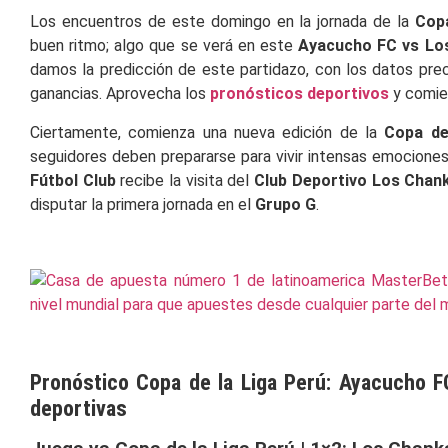
Los encuentros de este domingo en la jornada de la
Copa
buen ritmo; algo que se verá en este
Ayacucho FC vs Lo
damos la predicción de este partidazo, con los datos prec
ganancias. Aprovecha los
pronósticos deportivos
y comien
Ciertamente, comienza una nueva edición de la
Copa de
seguidores deben prepararse para vivir intensas emociones
Fútbol Club
recibe la visita del
Club Deportivo Los Chan
disputar la primera jornada en el
Grupo G
.
Pronóstico Copa de la Liga Perú: Ayacucho 
deportivas