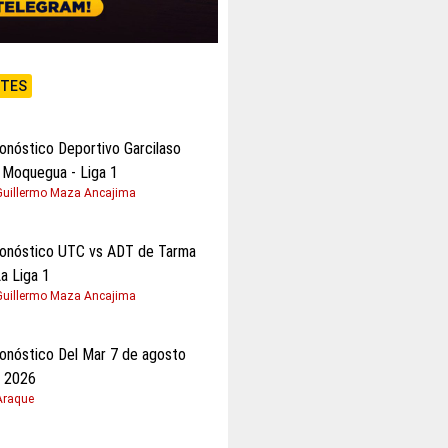
NTES
onóstico Deportivo Garcilaso
 Moquegua - Liga 1
Guillermo Maza Ancajima
onóstico UTC vs ADT de Tarma
La Liga 1
Guillermo Maza Ancajima
onóstico Del Mar 7 de agosto
 2026
Araque