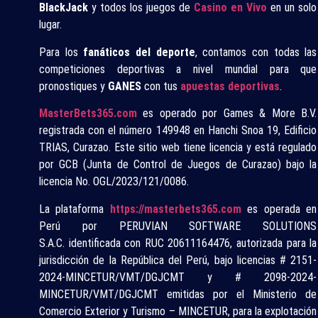
BlackJack
y todos los juegos de
Casino en Vivo
en un solo
lugar.
Para los
fanáticos del deporte
, contamos con todas las
competiciones deportivas a nivel mundial para que
pronostiques y
GANES
con tus
apuestas deportivas
.
MasterBets365.com
es operado por Games & More B.V.
registrada con el número 149948 en Hanchi Snoa 19, Edificio
TRIAS, Curazao. Este sitio web tiene licencia y está regulado
por GCB (Junta de Control de Juegos de Curazao) bajo la
licencia No. OGL/2023/121/0086.
La plataforma
https://masterbets365.com
es operada en
Perú por PERUVIAN SOFTWARE SOLUTIONS
S.A.C. identificada con RUC 20611164476, autorizada para la
jurisdicción de la República del Perú, bajo licencias # 2151-
2024-MINCETUR/VMT/DGJCMT y # 2098-2024-
MINCETUR/VMT/DGJCMT emitidas por el Ministerio de
Comercio Exterior y Turismo – MINCETUR, para la explotación