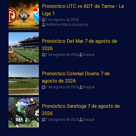
Pronóstico UTC vs ADT de Tarma - La
Liga 1
7 de agosto de 2026
Guillermo Maza Ancajima
Pronóstico Del Mar 7 de agosto de
2026
7 de agosto de 2026
Araque
Pronóstico Colonial Downs 7 de
agosto de 2026
7 de agosto de 2026
Araque
Pronóstico Saratoga 7 de agosto de
2026
7 de agosto de 2026
Araque