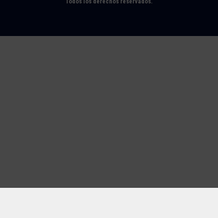
Todos los derechos reservados.