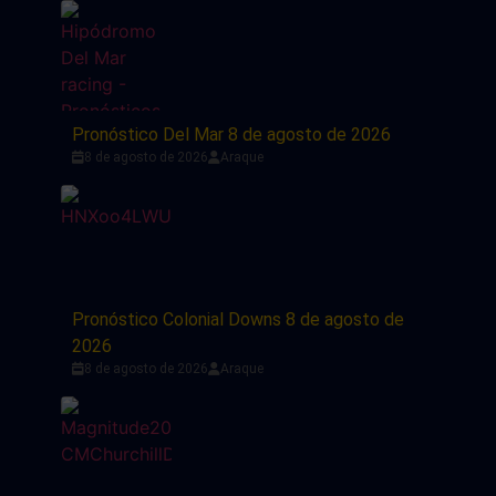
Pronóstico Del Mar 8 de agosto de 2026
8 de agosto de 2026
Araque
Pronóstico Colonial Downs 8 de agosto de
2026
8 de agosto de 2026
Araque