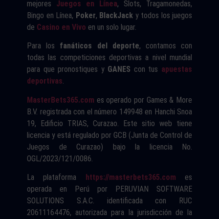
mejores
Juegos en Línea
, Slots, Tragamonedas,
Bingo en Línea,
Poker
,
BlackJack
y todos los juegos
de
Casino en Vivo
en un solo lugar.
Para los
fanáticos del deporte
, contamos con
todas las competiciones deportivas a nivel mundial
para que pronostiques y
GANES
con tus
apuestas
deportivas
.
MasterBets365.com
es operado por Games & More
B.V. registrada con el número 149948 en Hanchi Snoa
19, Edificio TRIAS, Curazao. Este sitio web tiene
licencia y está regulado por GCB (Junta de Control de
Juegos de Curazao) bajo la licencia No.
OGL/2023/121/0086.
La plataforma
https://masterbets365.com
es
operada en Perú por PERUVIAN SOFTWARE
SOLUTIONS S.A.C. identificada con RUC
20611164476, autorizada para la jurisdicción de la