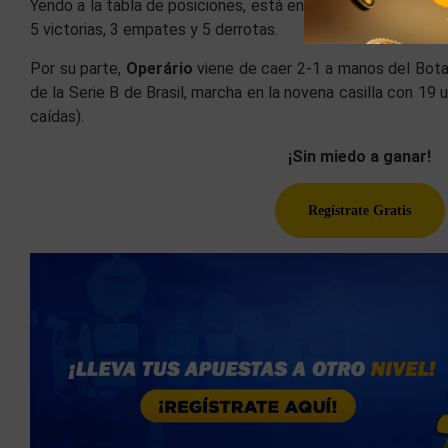
Yendo a la tabla de posiciones, está en el decimosegundo
5 victorias, 3 empates y 5 derrotas.
Por su parte,
Operário
viene de caer 2-1 a manos del Bota
de la Serie B de Brasil, marcha en la novena casilla con 19 
caídas).
¡Sin miedo a ganar!
Regístrate Gratis