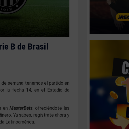
ie B de Brasil
n de semana tenemos el partido en
por la fecha 14, en el Estadio da
as en
MasterBets
, ofreciéndote las
inero. Ya sabes, regístrate ahora y
da Latinoamérica.