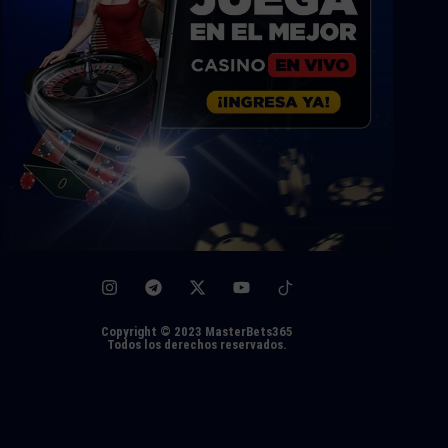
Copyright © 2023 MasterBets365
Todos los derechos reservados.