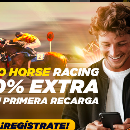
ENTRADAS RECIE
Pr
ag
Pr
de
Pr
 datos futbol brasil serie b
Fl
la pasada jornada del campeonato.