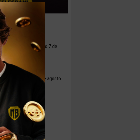
NTES
onóstico Colonial Downs 7 de
osto de 2026
Araque
onóstico Saratoga 7 de agosto
 2026
Araque
onóstico Botafogo vs
uminense | Brasileirao
Melissa Reyes