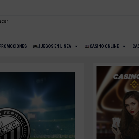
 PROMOCIONES
JUEGOS EN LÍNEA
CASINO ONLINE
CA