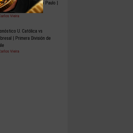
onóstico Gremio vs Sao Paulo |
asileirao
Carlos Vieira
onóstico U. Católica vs
bresal | Primera División de
ile
Carlos Vieira