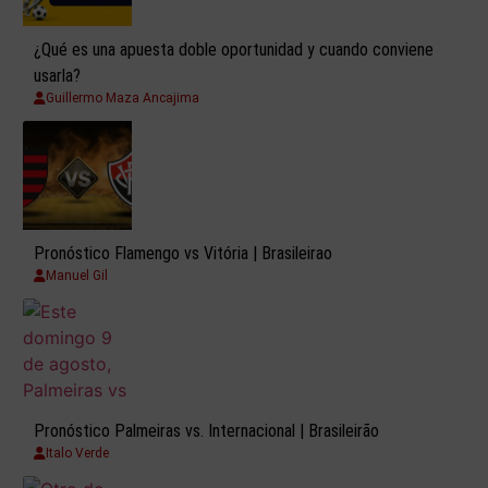
¿Qué es una apuesta doble oportunidad y cuando conviene
usarla?
Guillermo Maza Ancajima
Pronóstico Flamengo vs Vitória | Brasileirao
Manuel Gil
Pronóstico Palmeiras vs. Internacional | Brasileirão
Italo Verde