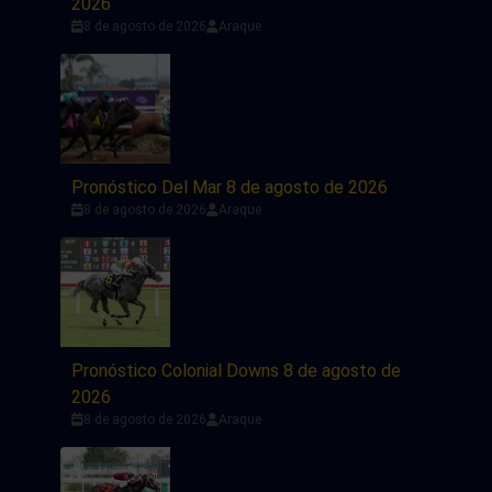
2026
8 de agosto de 2026
Araque
Pronóstico Del Mar 8 de agosto de 2026
8 de agosto de 2026
Araque
Pronóstico Colonial Downs 8 de agosto de
2026
8 de agosto de 2026
Araque