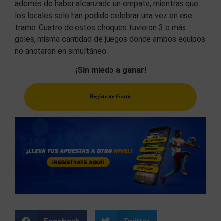
además de haber alcanzado un empate, mientras que
los locales solo han podido celebrar una vez en ese
tramo. Cuatro de estos choques tuvieron 3 o más
goles, misma cantidad de juegos donde ambos equipos
no anotaron en simultáneo.
¡Sin miedo a ganar!
Regístrate Gratis
Facebook
Twitter