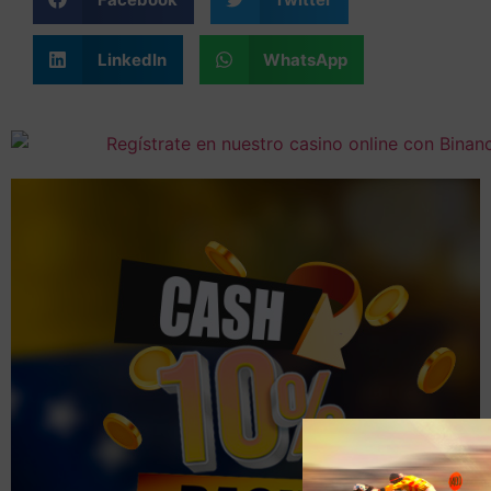
LinkedIn
WhatsApp