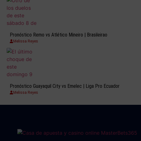
Pronóstico Remo vs Atlético Mineiro | Brasileirao
Melissa Reyes
Pronóstico Guayaquil City vs Emelec | Liga Pro Ecuador
Melissa Reyes