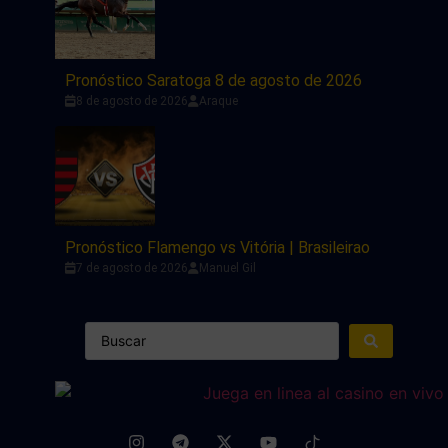
Pronóstico Saratoga 8 de agosto de 2026
8 de agosto de 2026
Araque
Pronóstico Flamengo vs Vitória | Brasileirao
7 de agosto de 2026
Manuel Gil