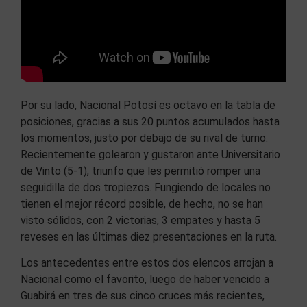
Por su lado, Nacional Potosí es octavo en la tabla de
posiciones, gracias a sus 20 puntos acumulados hasta
los momentos, justo por debajo de su rival de turno.
Recientemente golearon y gustaron ante Universitario
de Vinto (5-1), triunfo que les permitió romper una
seguidilla de dos tropiezos. Fungiendo de locales no
tienen el mejor récord posible, de hecho, no se han
visto sólidos, con 2 victorias, 3 empates y hasta 5
reveses en las últimas diez presentaciones en la ruta.
Los antecedentes entre estos dos elencos arrojan a
Nacional como el favorito, luego de haber vencido a
Guabirá en tres de sus cinco cruces más recientes,