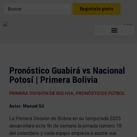
Registrate gratis
Pronóstico Guabirá vs Nacional
Potosí | Primera Bolivia
PRIMERA DIVISIÓN DE BOLIVIA
,
PRONÓSTICOS FÚTBOL
Autor: Manuel Gil
La Primera División de Bolivia en su temporada 2025
desarrollará este fin de semana la jornada número 18
del calendario y cada equipo empieza a asumir sus