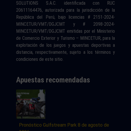
SOLUTIONS S.A.C. identificada con RUC
20611164476, autorizada para la jurisdicción de la
República del Perú, bajo licencias # 2151-2024-
MINCETUR/VMT/DGJCMT y # 2098-2024-
MINCETUR/VMT/DGJCMT emitidas por el Ministerio
de Comercio Exterior y Turismo – MINCETUR, para la
explotación de los juegos y apuestas deportivas a
distancia, respectivamente, sujeto a los términos y
condiciones de este sitio.
Apuestas recomendadas
Pronóstico Gulfstream Park 8 de agosto de