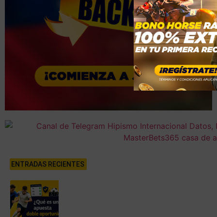
ENTRADAS RECIENTES