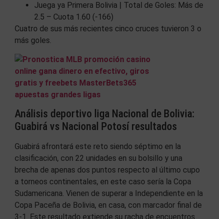
Juega ya Primera Bolivia | Total de Goles: Más de
2.5 – Cuota 1.60 (-166)
Cuatro de sus más recientes cinco cruces tuvieron 3 o
más goles.
Análisis deportivo liga Nacional de Bolivia:
Guabirá vs Nacional Potosí resultados
Guabirá afrontará este reto siendo séptimo en la
clasificación, con 22 unidades en su bolsillo y una
brecha de apenas dos puntos respecto al último cupo
a torneos continentales, en este caso sería la Copa
Sudamericana. Vienen de superar a Independiente en la
Copa Paceña de Bolivia, en casa, con marcador final de
3-1. Este resultado extiende su racha de encuentros