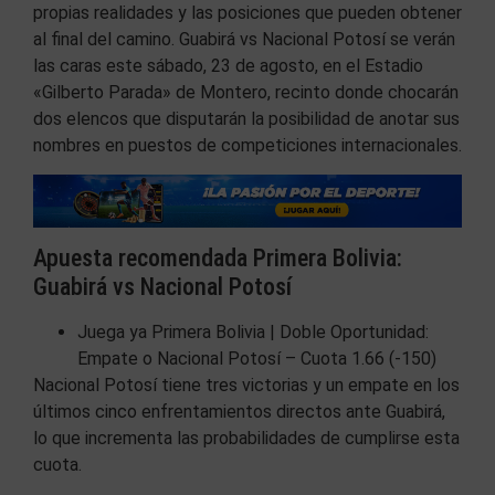
propias realidades y las posiciones que pueden obtener
al final del camino. Guabirá vs Nacional Potosí se verán
las caras este sábado, 23 de agosto, en el Estadio
«Gilberto Parada» de Montero, recinto donde chocarán
dos elencos que disputarán la posibilidad de anotar sus
nombres en puestos de competiciones internacionales.
Apuesta recomendada Primera Bolivia:
Guabirá vs Nacional Potosí
Juega ya Primera Bolivia | Doble Oportunidad:
Empate o Nacional Potosí – Cuota 1.66 (-150)
Nacional Potosí tiene tres victorias y un empate en los
últimos cinco enfrentamientos directos ante Guabirá,
lo que incrementa las probabilidades de cumplirse esta
cuota.