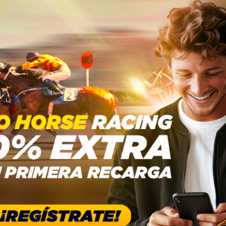
de
Pr
Fl
Pr
Br
va, luego de ser barridos de visita por
efinidos por la mínima. Los dirigidos
3), ocupando la tercera casilla de la
uegos de
Cleveland
; y a 5.5 de su rival de
n
Joe Ryan
en la lomita (3-3, 2.94 EFE),