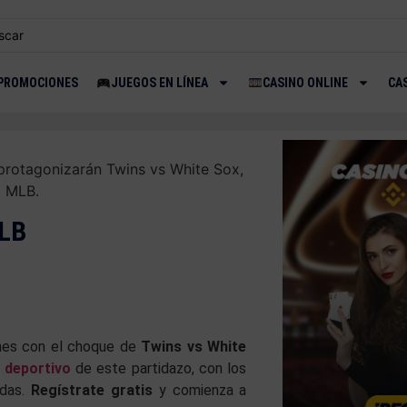
 PROMOCIONES
JUEGOS EN LÍNEA
CASINO ONLINE
CA
MLB
nes con el choque de
Twins vs White
 deportivo
de este partidazo, con los
adas.
Regístrate gratis
y comienza a