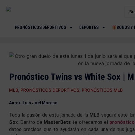
PRONÓSTICOS DEPORTIVOS
DEPORTES
BONOS Y
Pronóstico Twins vs White Sox | 
MLB
,
PRONÓSTICOS DEPORTIVOS
,
PRONÓSTICOS MLB
Autor: Luis Joel Moreno
Toda la pasión de esta jornada de la
MLB
seguirá este lu
Sox
. Dentro de
MasterBets
te ofrecemos el
pronóstico
datos precisos que te ayudarán en cada una de tus jug