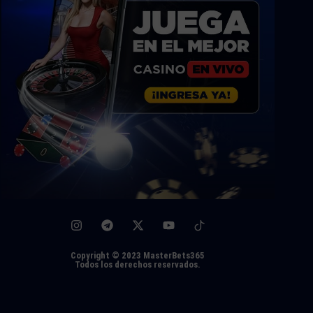
Copyright © 2023 MasterBets365
Todos los derechos reservados.