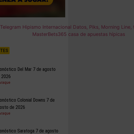
NTES
onóstico Del Mar 7 de agosto
 2026
Araque
onóstico Colonial Downs 7 de
osto de 2026
Araque
onóstico Saratoga 7 de agosto