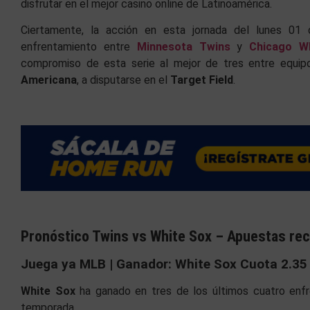
disfrutar en el mejor casino online de Latinoamérica.
Ciertamente, la acción en esta jornada del lunes 01
enfrentamiento entre
Minnesota Twins
y
Chicago W
compromiso de esta serie al mejor de tres entre equi
Americana
, a disputarse en el
Target Field
.
Pronóstico Twins vs White Sox – Apuestas r
Juega ya MLB | Ganador: White Sox Cuota 2.35
White Sox
ha ganado en tres de los últimos cuatro enf
temporada.