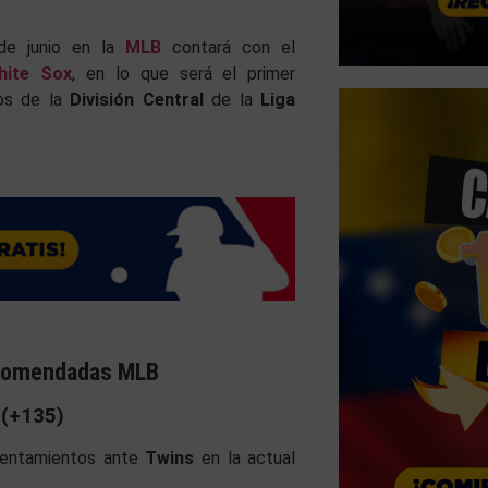
 de junio en la
MLB
contará con el
hite Sox
, en lo que será el primer
pos de la
División Central
de la
Liga
ecomendadas MLB
 (+135)
rentamientos ante
Twins
en la actual